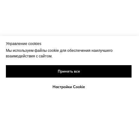
Управление cookies
Мы используем файлы cookie для обеспечения наилучшего
взаимодействия с сайтом.
Принять все
Настройки Cookie