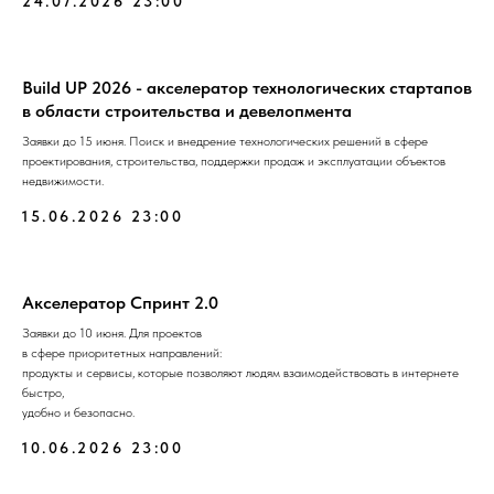
24.07.2026 23:00
Build UP 2026 - акселератор технологических стартапов
в области строительства и девелопмента
Заявки до 15 июня. Поиск и внедрение технологических решений в сфере
проектирования, строительства, поддержки продаж и эксплуатации объектов
недвижимости.
15.06.2026 23:00
Акселератор Спринт 2.0
Заявки до 10 июня. Для проектов
в сфере приоритетных направлений:
продукты и сервисы, которые позволяют людям взаимодействовать в интернете
быстро,
удобно и безопасно.
10.06.2026 23:00