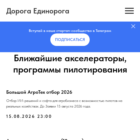
Дорога Единорога
Вступай в наше стартап-сообщество в Телеграм
ПОДПИСАТЬCЯ
Ближайшие акселераторы,
программы пилотирования
Большой АгроТех отбор 2026
Отбор ИИ-решений и софта для агробизнеса с возможностью пилотов на
реальных хозяйствах. До Заявки 15 августа 2026 года.
15.08.2026 23:00