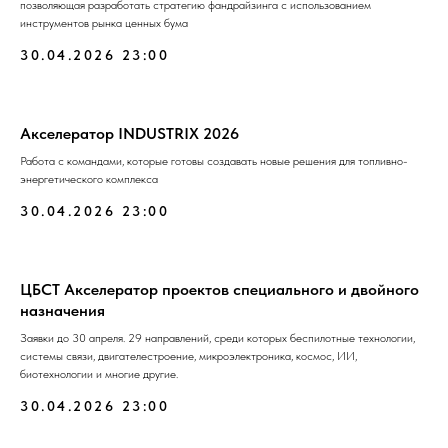
позволяющая разработать стратегию фандрайзинга с использованием
инструментов рынка ценных бума
30.04.2026 23:00
Акселератор INDUSTRIX 2026
Работа с командами, которые готовы создавать новые решения для топливно-
энергетического комплекса
30.04.2026 23:00
ЦБСТ Акселератор проектов специального и двойного
назначения
Заявки до 30 апреля. 29 направлений, среди которых беспилотные технологии,
системы связи, двигателестроение, микроэлектроника, космос, ИИ,
биотехнологии и многие другие.
30.04.2026 23:00