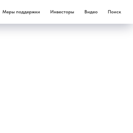
Меры поддержки
Инвесторы
Видео
Поиск