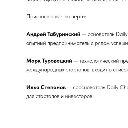
Приглашенные эксперты:
Андрей Табуринский
— основатель Daily 
опытный предприниматель с рядом успешн
Марк Туровецкий
— технологический пре
международных стартапов, входит в списо
Илья Степанов
— сооснователь Daily Cha
для стартапов и инвесторов.