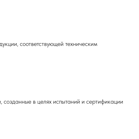
укции, соответствующей техническим
 созданные в целях испытаний и сертификации