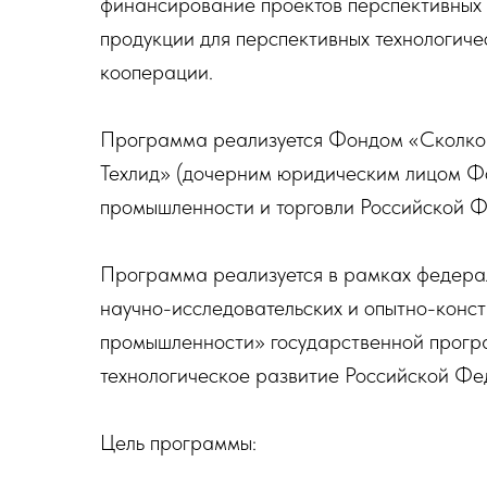
финансирование проектов перспективных 
продукции для перспективных технологич
кооперации.
Программа реализуется Фондом «Сколко
Техлид» (дочерним юридическим лицом Ф
промышленности и торговли Российской 
Программа реализуется в рамках федера
научно-исследовательских и опытно-конст
промышленности» государственной прог
технологическое развитие Российской Фе
Цель программы: