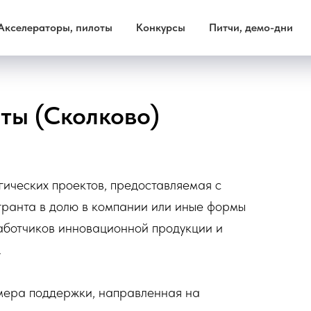
Акселераторы, пилоты
Конкурсы
Питчи, демо-дни
ты (Сколково)
ических проектов, предоставляемая с
ранта в долю в компании или иные формы
аботчиков инновационной продукции и
.
ера поддержки, направленная на