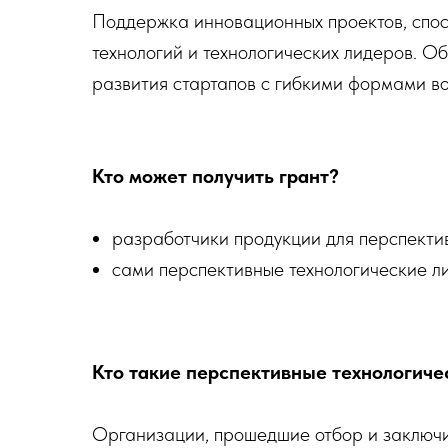
Поддержка инновационных проектов, спо
технологий и технологических лидеров. О
развития стартапов с гибкими формами во
Кто может получить грант?
разработчики продукции для перспекти
сами перспективные технологические л
Кто такие перспективные технологиче
Организации, прошедшие отбор и заключ