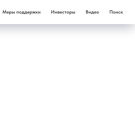
Меры поддержки
Инвесторы
Видео
Поиск