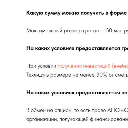
Какую сумму можно получить в форме
Максимальный размер гранта – 50 млн р
На каких условиях предоставляется гр
При условии
получения инвестиций (внеб
Техлид» в размере не менее 30% от смет
На каких условиях предоставляется 
В обмен на опцион, то есть право АНО «С
организации, получающей финансирован