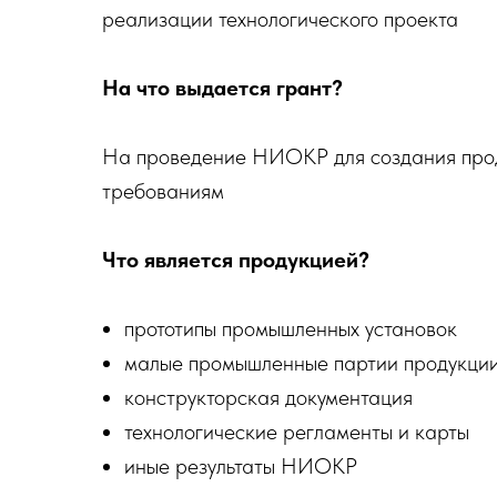
реализации технологического проекта
На что выдается грант?
На проведение НИОКР для создания прод
требованиям
Что является продукцией?
прототипы промышленных установок
малые промышленные партии продукции,
конструкторская документация
технологические регламенты и карты
иные результаты НИОКР