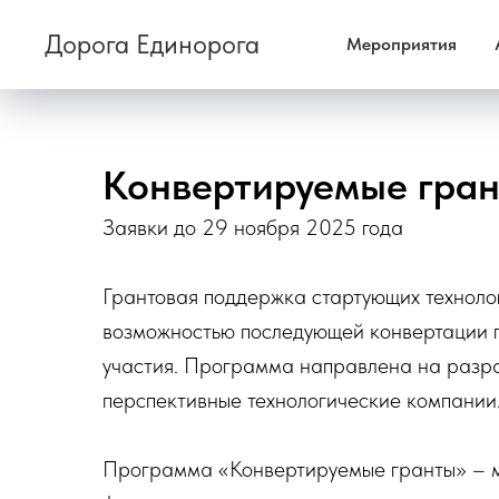
Дорога Единорога
Мероприятия
Конвертируемые гран
Заявки до 29 ноября 2025 года
Грантовая поддержка стартующих технолог
возможностью последующей конвертации г
участия. Программа направлена на разр
перспективные технологические компании
Программа «Конвертируемые гранты» – м