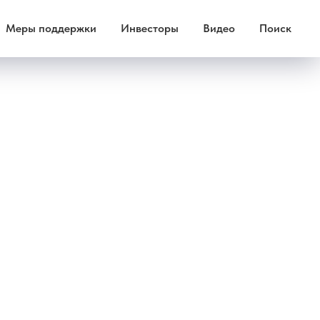
Меры поддержки
Инвесторы
Видео
Поиск