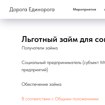
Дорога Единорога
Мероприятия
Льготный займ для с
Получатели займа
Социальный предприниматель (субъект М
предприятий)
Обеспечение займа
В соответствии с Общими положениями