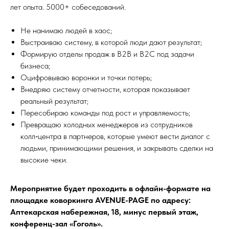
лет опыта. 5000+ собеседований.
Не нанимаю людей в хаос;
Выстраиваю систему, в которой люди дают результат;
Формирую отделы продаж в B2B и B2C под задачи
бизнеса;
Оцифровываю воронки и точки потерь;
Внедряю систему отчетности, которая показывает
реальный результат;
Пересобираю команды под рост и управляемость;
Превращаю холодных менеджеров из сотрудников
колл‑центра в партнеров, которые умеют вести диалог с
людьми, принимающими решения, и закрывать сделки на
высокие чеки.
Мероприятие будет проходить в офлайн-формате на
площадке коворкинга AVENUE-PAGE по адресу:
Аптекарская набережная, 18, минус первый этаж,
конференц-зал «Гоголь».