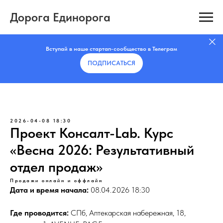
Дорога Единорога
Вступай в наше стартап-сообщество в Телеграм
ПОДПИСАТЬCЯ
2026-04-08 18:30
Проект Консалт-Lab. Курс
«Весна 2026: Результативный
отдел продаж»
Продажи онлайн и оффлайн
Дата и время начала:
08.04.2026 18:30
Где проводится:
СПб, Аптекарская набережная, 18,