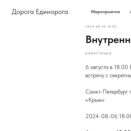
Дорога Единорога
Мероприятия
2024-08-06 18:00
Внутренн
ИНВЕСТИЦИИ
6 августа в 18.00
встречу с секретн
Санкт-Петербург п
«Крым»
2024-08-06 18:0