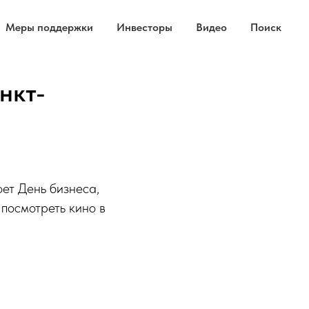
Меры поддержки
Инвесторы
Видео
Поиск
нкт-
ет День бизнеса,
 посмотреть кино в