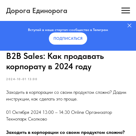
Дорога Единорога
Вступай в наше стартап-сообщество в Телеграм
ПОДПИСАТЬCЯ
B2B Sales: Как продавать
корпорату в 2024 году
2024-10-01 13:00
Заходить в корпорации со своим продуктом сложно? Дадим
инструкции, как сделать это проще.
01 Октября 2024 13:00 – 14:30 Online Организатор
Технопарк Сколково
Заходить в корпорации со своим продуктом сложно?