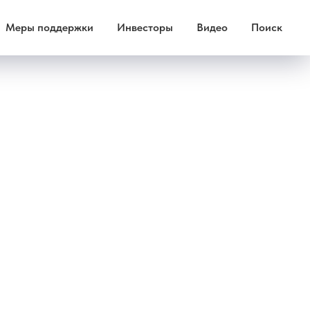
Меры поддержки
Инвесторы
Видео
Поиск