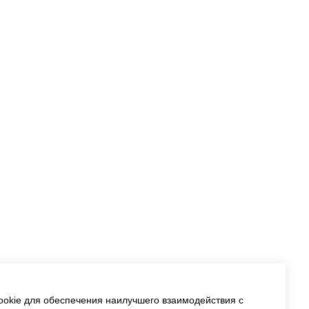
okie для обеспечения наилучшего взаимодействия с