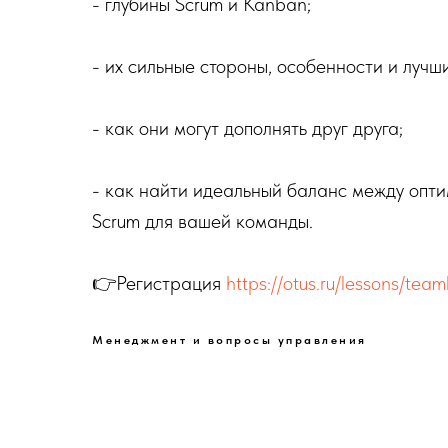
- глубины Scrum и Kanban;
- их сильные стороны, особенности и луч
- как они могут дополнять друг друга;
- как найти идеальный баланс между опти
Scrum для вашей команды.
👉Регистрация
https://otus.ru/lessons/tea
Менеджмент и вопросы управления