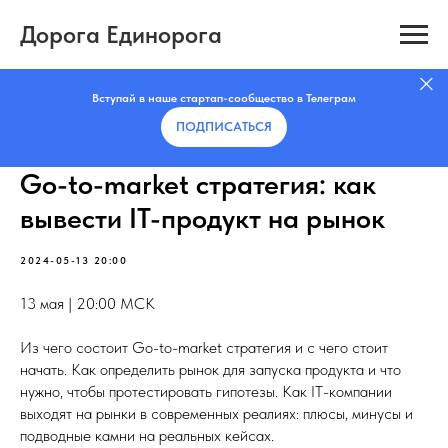
Дорога Единорога
Вступай в наше стартап-сообщество в Телеграм
ПОДПИСАТЬCЯ
Go-to-market стратегия: как
вывести IT-продукт на рынок
2024-05-13 20:00
13 мая | 20:00 МСК
Из чего состоит Go-to-market стратегия и с чего стоит
начать. Как определить рынок для запуска продукта и что
нужно, чтобы протестировать гипотезы. Как IT-компании
выходят на рынки в современных реалиях: плюсы, минусы и
подводные камни на реальных кейсах.