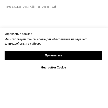
ПРОДАЖИ ОНЛАЙН И ОФФЛАЙН
Управление cookies
Мы используем файлы cookie для обеспечения наилучшего
взаимодействия с сайтом.
Принять все
Настройки Cookie