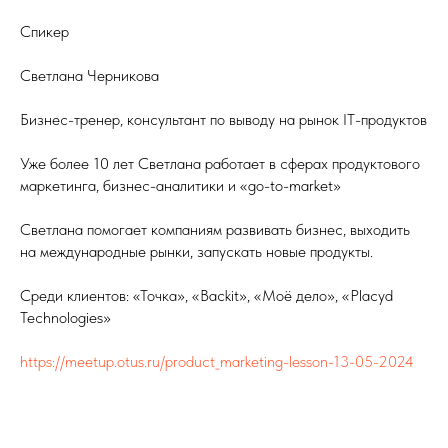
Спикер
Светлана Черникова
Бизнес-тренер, консультант по выводу на рынок IT-продуктов
Уже более 10 лет Светлана работает в сферах продуктового
маркетинга, бизнес-аналитики и «go-to-market»
Светлана помогает компаниям развивать бизнес, выходить
на международные рынки, запускать новые продукты.
Среди клиентов: «Точка», «Backit», «Моё дело», «Placyd
Technologies»
https://meetup.otus.ru/product_marketing-lesson-13-05-2024