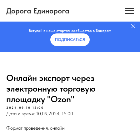
Дорога Единорога
Вступай в наше стартап-сообщество в Телеграм
ПОДПИСАТЬCЯ
Онлайн экспорт через
электронную торговую
площадку "Ozon"
2024-09-10 15:00
Дата и время: 10.09.2024, 15:00
Формат проведения: онлайн