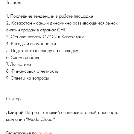
Тезисы:
1. Последние тенденции в работе площадке
2. Казахстан - самый динамично развивающийся рынок
онлайн продаж в странах СНГ
3. Основа работы OZON в Казахстане
4. Выгоды и возможности
5. Подготовка к выходу на площадку
6. Схема работы
7. Логистика
8. Финансовая отчетность
9. Ответы на вопросы
Спикер:
Дмитрий Петров - старший специалист онлайн-экспорта
компании "Made Global"
Регистрация по
ссылке