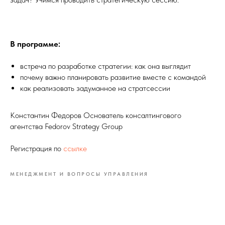
В программе:
встреча по разработке стратегии: как она выглядит
почему важно планировать развитие вместе с командой
как реализовать задуманное на стратсессии
Константин Федоров Основатель консалтингового
агентства Fedorov Strategy Group
Регистрация по
ссылке
МЕНЕДЖМЕНТ И ВОПРОСЫ УПРАВЛЕНИЯ