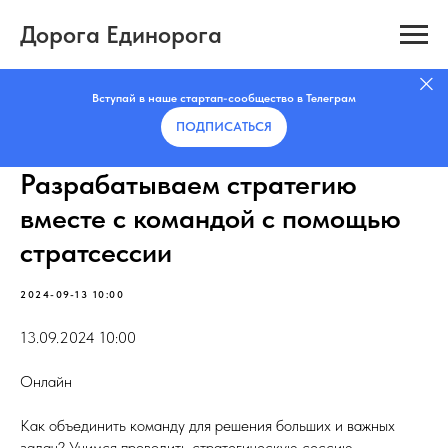
Дорога Единорога
Вступай в наше стартап-сообщество в Телеграм
ПОДПИСАТЬCЯ
Разрабатываем стратегию
вместе с командой с помощью
стратсессии
2024-09-13 10:00
13.09.2024 10:00
Онлайн
Как объединить команду для решения больших и важных
задач? Учимся проводить стратегическую сессию.