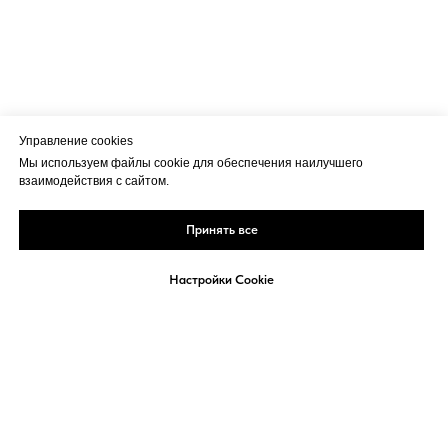
Управление cookies
Мы используем файлы cookie для обеспечения наилучшего
взаимодействия с сайтом.
Принять все
Настройки Cookie