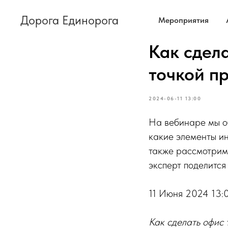
Дорога Единорога
Мероприятия
Как сдел
точкой п
2024-06-11 13:00
На вебинаре мы об
какие элементы ин
также рассмотрим
эксперт поделится
11 Июня 2024 13:
Как сделать офис 