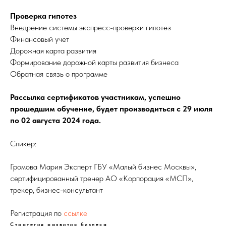
Проверка гипотез
Внедрение системы экспресс-проверки гипотез
Финансовый учет
Дорожная карта развития
Формирование дорожной карты развития бизнеса
Обратная связь о программе
Рассылка сертификатов участникам, успешно
прошедшим обучение, будет производиться с 29 июля
по 02 августа 2024 года.
Спикер:
Громова Мария Эксперт ГБУ «Малый бизнес Москвы»,
сертифицированный тренер АО «Корпорация «МСП»,
трекер, бизнес-консультант
Регистрация по
ссылке
Стратегия развития бизнеса