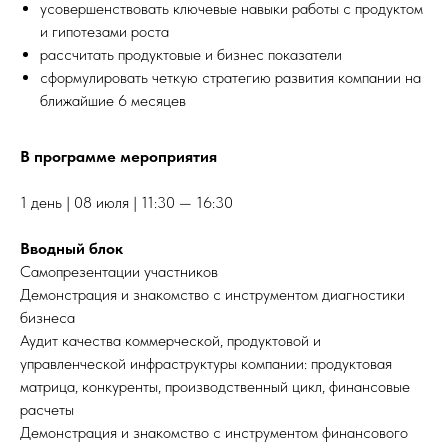
усовершенствовать ключевые навыки работы с продуктом
и гипотезами роста
рассчитать продуктовые и бизнес показатели
сформулировать четкую стратегию развития компании на
ближайшие 6 месяцев
В программе мероприятия
1 день | 08 июля | 11:30 — 16:30
Вводный блок
Самопрезентации участников
Демонстрация и знакомство с инструментом диагностики
бизнеса
Аудит качества коммерческой, продуктовой и
управленческой инфраструктуры компании: продуктовая
матрица, конкуренты, производственный цикл, финансовые
расчеты
Демонстрация и знакомство с инструментом финансового