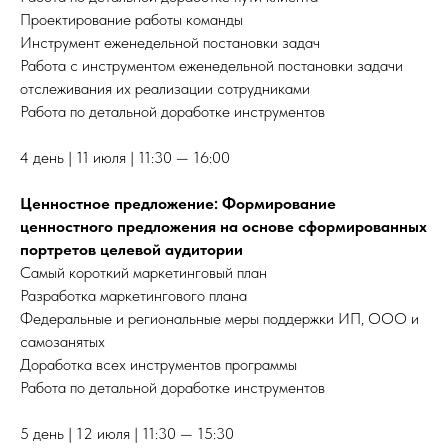
Проектирование работы команды
Инструмент еженедельной постановки задач
Работа с инструментом еженедельной постановки задачи
отслеживания их реализации сотрудниками
Работа по детальной доработке инструментов
4 день | 11 июля | 11:30 — 16:00
Ценностное предложение: Формирование
ценностного предложения на основе сформированных
портретов целевой аудитории
Самый короткий маркетинговый план
Разработка маркетингового плана
Федеральные и региональные меры поддержки ИП, ООО и
самозанятых
Доработка всех инструментов программы
Работа по детальной доработке инструментов
5 день | 12 июля | 11:30 — 15:30