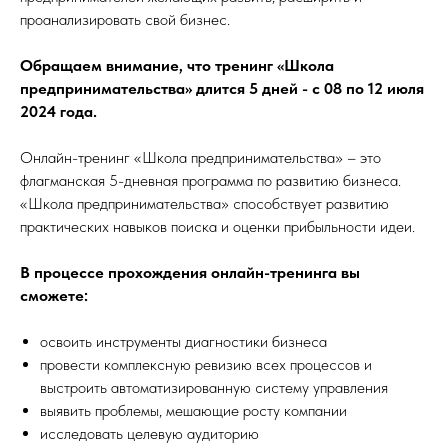
проанализировать свой бизнес.
Обращаем внимание, что тренинг «Школа
предпринимательства» длится 5 дней - с 08 по 12 июля
2024 года.
Онлайн-тренинг «Школа предпринимательства» – это
флагманская 5-дневная программа по развитию бизнеса.
«Школа предпринимательства» способствует развитию
практических навыков поиска и оценки прибыльности идеи.
В процессе прохождения онлайн-тренинга вы
сможете:
освоить инструменты диагностики бизнеса
провести комплексную ревизию всех процессов и
выстроить автоматизированную систему управления
выявить проблемы, мешающие росту компании
исследовать целевую аудиторию