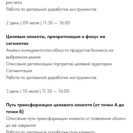
расчета
Работа по детальной доработке инструментов
2 день | 09 июля | 11:30 — 16:00
Целевые клиенты, приоритизация и фокус на
сегментах
Анализ конкурентоспособности продуктов бизнеса на
выбранном рынке
Описание детализации портретов целевой аудитории
Сегментация
Работа по детальной доработке инструментов
3 день | 10 июля | 11:30 — 16:00
Путь трансформации целевого клиента (от точки А до
точки Б)
Описание пути трансформации клиента от появления «боли»
до её закрытия
Работа по детальной доработке пути клиента