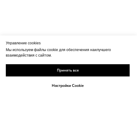
Управление cookies
Мы используем файлы cookie для обеспечения наилучшего
взаимодействия с сайтом.
Принять все
Настройки Cookie