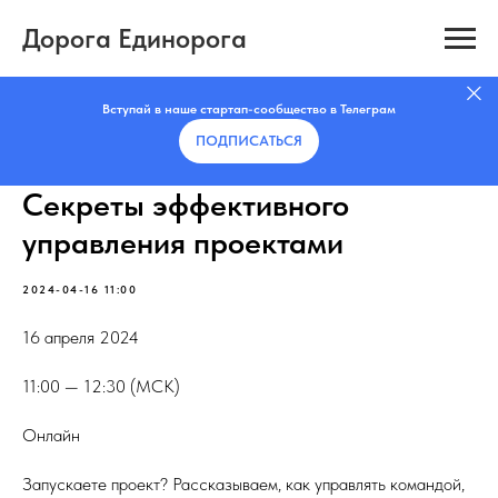
Дорога Единорога
Вступай в наше стартап-сообщество в Телеграм
ПОДПИСАТЬCЯ
Секреты эффективного
управления проектами
2024-04-16 11:00
16 апреля 2024
11:00 — 12:30 (МСК)
Онлайн
Запускаете проект? Рассказываем, как управлять командой,