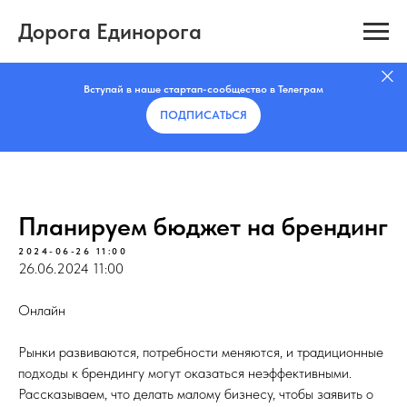
Дорога Единорога
Вступай в наше стартап-сообщество в Телеграм
ПОДПИСАТЬCЯ
Планируем бюджет на брендинг
2024-06-26 11:00
26.06.2024 11:00
Онлайн
Рынки развиваются, потребности меняются, и традиционные
подходы к брендингу могут оказаться неэффективными.
Рассказываем, что делать малому бизнесу, чтобы заявить о