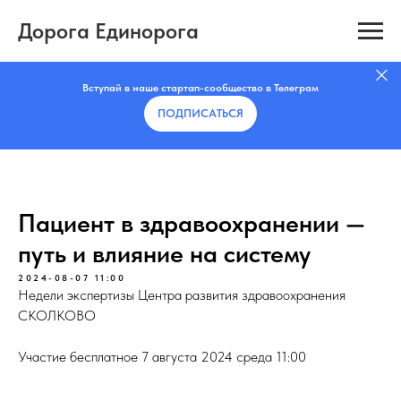
Дорога Единорога
Вступай в наше стартап-сообщество в Телеграм
ПОДПИСАТЬCЯ
Пациент в здравоохранении —
путь и влияние на систему
2024-08-07 11:00
Недели экспертизы Центра развития здравоохранения
СКОЛКОВО
Участие бесплатное 7 августа 2024 среда 11:00