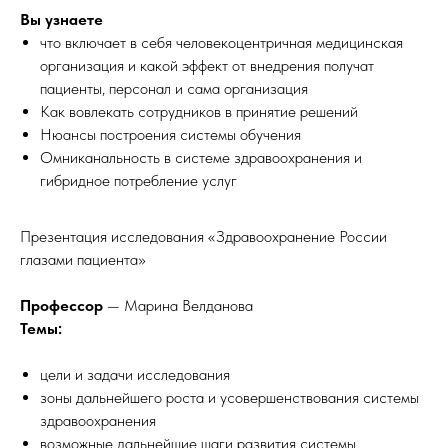
Вы узнаете
что включает в себя человекоцентричная медицинская
организация и какой эффект от внедрения получат
пациенты, персонал и сама организация
Как вовлекать сотрудников в принятие решений
Нюансы построения системы обучения
Омниканальность в системе здравоохранения и
гибридное потребление услуг
Презентация исследования «Здравоохранение России
глазами пациента»
Профессор
— Марина Велданова
Темы:
цели и задачи исследования
зоны дальнейшего роста и усовершенствования системы
здравоохранения
возможные дальнейшие шаги развития системы