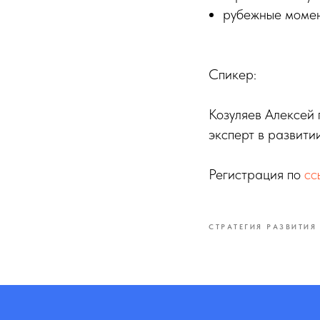
рубежные момен
Спикер:
Козуляев Алексей
эксперт в развити
Регистрация по
сс
СТРАТЕГИЯ РАЗВИТИЯ