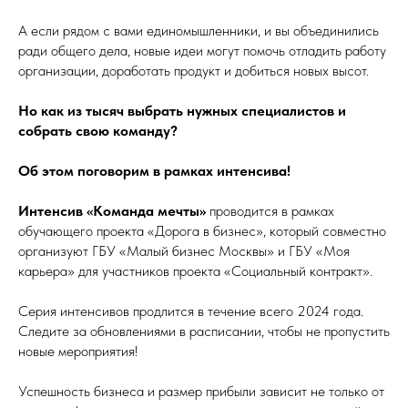
А если рядом с вами единомышленники, и вы объединились
ради общего дела, новые идеи могут помочь отладить работу
организации, доработать продукт и добиться новых высот.
Но как из тысяч выбрать нужных специалистов и
собрать свою команду?
Об этом поговорим в рамках интенсива!
Интенсив «Команда мечты»
проводится в рамках
обучающего проекта «Дорога в бизнес», который совместно
организуют ГБУ «Малый бизнес Москвы» и ГБУ «Моя
карьера» для участников проекта «Социальный контракт».
Серия интенсивов продлится в течение всего 2024 года.
Следите за обновлениями в расписании, чтобы не пропустить
новые мероприятия!
Успешность бизнеса и размер прибыли зависит не только от