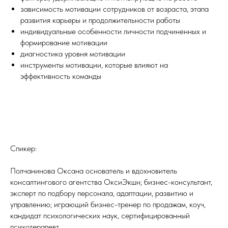
зависимость мотивации сотрудников от возраста, этапа
развития карьеры и продолжительности работы
индивидуальные особенности личности подчиненных и
формирование мотивации
диагностика уровня мотивации
инструменты мотивации, которые влияют на
эффективность команды
Спикер:
Полчанинова Оксана основатель и вдохновитель
консалтингового агентства ОксиЭкшн; бизнес-консультант,
эксперт по подбору персонала, адаптации, развитию и
управлению; играющий бизнес-тренер по продажам, коуч,
кандидат психологических наук, сертифицированный
психотерапевт