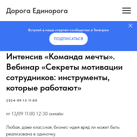
Дорога Единорога
Вступай в наше стартап-сообщество в Телеграм
ПОДПИСАТЬCЯ
Интенсив «Команда мечты».
Вебинар «Секреты мотивации
сотрудников: инструменты,
которые работают»
2024-09-13 11:00
пт 13/09 11:00 12:30 онлайн
Любая, даже классная, бизнес-идея вряд ли может быть
реализована в одиночку.