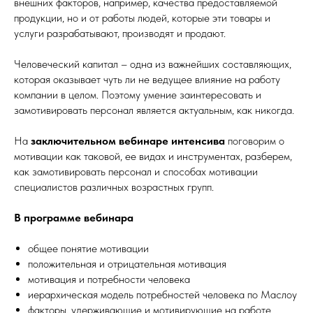
внешних факторов, например, качества предоставляемой
продукции, но и от работы людей, которые эти товары и
услуги разрабатывают, производят и продают.
Человеческий капитал – одна из важнейших составляющих,
которая оказывает чуть ли не ведущее влияние на работу
компании в целом. Поэтому умение заинтересовать и
замотивировать персонал является актуальным, как никогда.
На
заключительном вебинаре интенсива
поговорим о
мотивации как таковой, ее видах и инструментах, разберем,
как замотивировать персонал и способах мотивации
специалистов различных возрастных групп.
В программе вебинара
общее понятие мотивации
положительная и отрицательная мотивация
мотивация и потребности человека
иерархическая модель потребностей человека по Маслоу
факторы, удерживающие и мотивирующие на работе