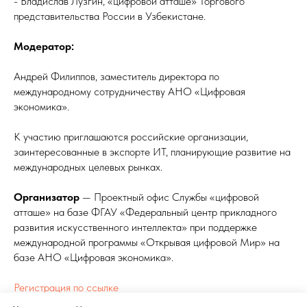
- Владислав Лузгин, «цифровой атташе» Торгового
представительства России в Узбекистане.
Модератор:
Андрей Филиппов, заместитель директора по
международному сотрудничеству АНО «Цифровая
экономика».
К участию приглашаются российские организации,
заинтересованные в экспорте ИТ, планирующие развитие на
международных целевых рынках.
Организатор
— Проектный офис Службы «цифровой
атташе» на базе ФГАУ «Федеральный центр прикладного
развития искусственного интеллекта» при поддержке
международной программы «Открывая цифровой Мир» на
базе АНО «Цифровая экономика».
Регистрация по ссылке