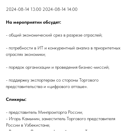
2024-08-14 13:00 2024-08-14 14:00
На мероприятии обсудят:
- общий экономический срез в разрезе отраслей;
- потребности в ИТ и конкурентный анализ в приоритетных
отраслях экономики;
- порядок организации и проведения бизнес-миссий;
- поддержку экспортерам со стороны Торгового
представительства и «цифрового атташе».
Спикеры:
- представитель Минпромторга России;
- Игорь Камынин, заместитель Торгового представителя
России в Узбекистане;