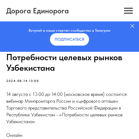
Дорога Единорога
Вступай в наше стартап-сообщество в Телеграм
ПОДПИСАТЬCЯ
Потребности целевых рынков
Узбекистана
2024-08-14 13:00
14 августа с 13:00 до 14:00 (московское время) состоится
вебинар Минпромторга России и «цифрового атташе»
Торгового представительства Российской Федерации в
Республике Узбекистан - «Потребности целевых рынков
Узбекистана»
Онлайн