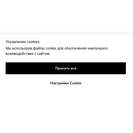
Управление cookies
Мы используем файлы cookie для обеспечения наилучшего
взаимодействия с сайтом.
Принять все
Настройки Cookie