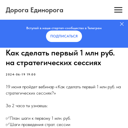
Дорога Единорога
Вступай в наше стартап-сообщество в Телеграм
ПОДПИСАТЬCЯ
Как сделать первый 1 млн руб.
на стратегических сессиях
2024-06-19 19:00
19 июня пройдет вебинар «Как сделать первый 1 млн руб. на
стратегических сессиях?»
За 2 часа ты узнаешь:
✅План: шаги к первому 1 млн. руб.
✅Шаги проведения страт. сессии