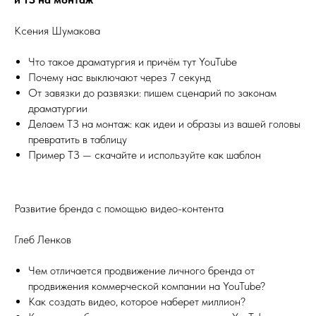
Ксения Шумакова
Что такое драматургия и причём тут YouTube
Почему нас выключают через 7 секунд
От завязки до развязки: пишем сценарий по законам
драматургии
Делаем ТЗ на монтаж: как идеи и образы из вашей головы
превратить в таблицу
Пример ТЗ — скачайте и используйте как шаблон
Развитие бренда с помощью видео-контента
Глеб Ленков
Чем отличается продвижение личного бренда от
продвижения коммерческой компании на YouTube?
Как создать видео, которое наберет миллион?