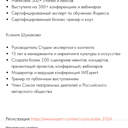
Написала 300+ статей и кейсов
Выступила на 300+ конференциях и вебинарах
Сертифицированный эксперт по обучению Яндекса
Сертифицированный бизнес-тренер и коуч
Ксения Шумакова
Руководитель Студии экспертного контента
15 лет в менеджменте и маркетинге культуры и искусства
Создала более 200 сценариев ивентов: концертов,
презентаций проектов, конференций, вебинаров
Модератор и ведущая конференций IMExpert
Тренер по публичным выступлениям
Член Союза театральных деятелей и Российского
авторского общества
Регистрация
https://www.expert-content.ru/youtube_2024