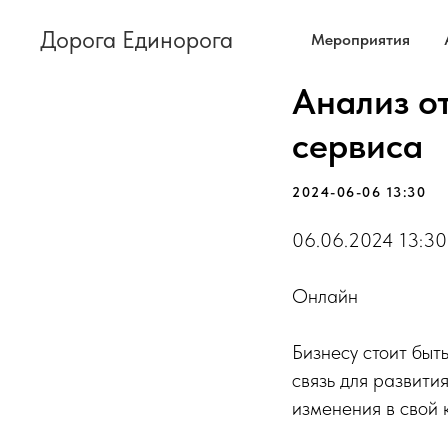
Дорога Единорога
Мероприятия
Анализ о
сервиса
2024-06-06 13:30
06.06.2024 13:30
Онлайн
Бизнесу стоит быт
связь для развити
изменения в свой 