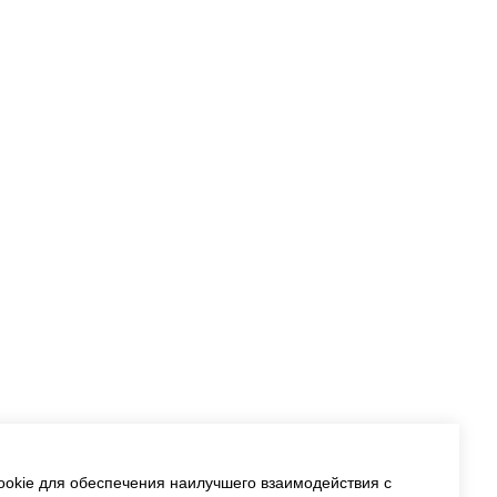
okie для обеспечения наилучшего взаимодействия с