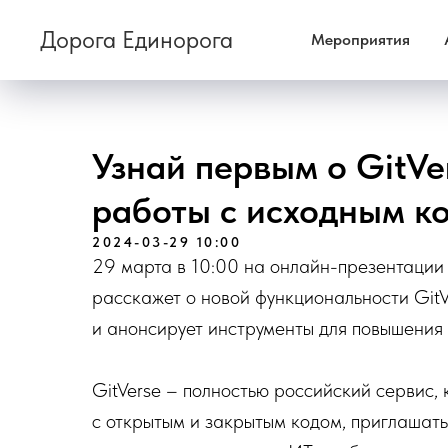
Дорога Единорога
Мероприятия
Узнай первым о GitVe
работы с исходным к
2024-03-29 10:00
29 марта в 10:00 на онлайн-презентации 
расскажет о новой функциональности GitV
и анонсирует инструменты для повышения
GitVerse – полностью российский сервис,
с открытым и закрытым кодом, приглашать