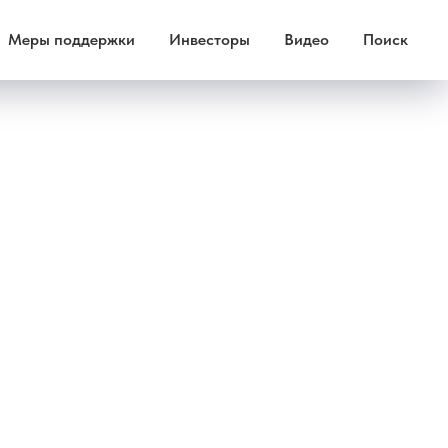
Меры поддержки
Инвесторы
Видео
Поиск