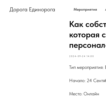
Дорога Единорога
Мероприятия
Как собс
которая 
персонал
2024-09-24 14:00
Тип мероприятия:
Начало: 24 Сентяб
Место: Онлайн