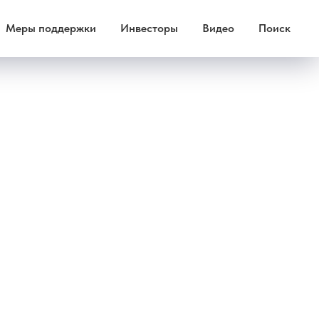
Меры поддержки
Инвесторы
Видео
Поиск