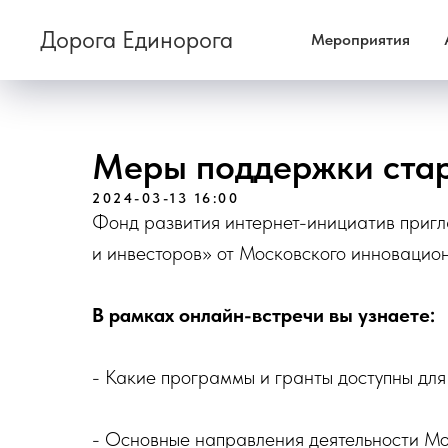
Дорога Единорога
Мероприятия
Меры поддержки стар
2024-03-13 16:00
Фонд развития интернет-инициатив приг
и инвесторов» от Московского инновацион
В рамках онлайн-встречи вы узнаете:
- Какие программы и гранты доступны для 
- Основные направления деятельности Мо