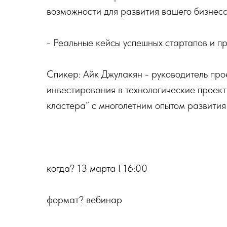
возможности для развития вашего бизнес
- Реальные кейсы успешных стартапов и п
Спикер: Айк Джулакян - руководитель пр
инвестирования в технологические проек
кластера” с многолетним опытом развития
когда? 13 марта I 16:00
формат? вебинар