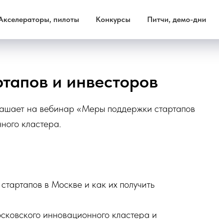
Акселераторы, пилоты
Конкурсы
Питчи, демо-дни
тапов и инвесторов
лашает на вебинар «Меры поддержки стартапов
ного кластера.
стартапов в Москве и как их получить
сковского инновационного кластера и