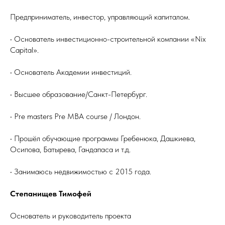
Предприниматель, инвестор, управляющий капиталом.
• Основатель инвестиционно-строительной компании «Nix
Capital».
• Основатель Академии инвестиций.
• Высшее образование/Санкт-Петербург.
• Pre masters Pre MBA course / Лондон.
• Прошёл обучающие программы Гребенюка, Дашкиева,
Осипова, Батырева, Гандапаса и т.д.
• Занимаюсь недвижимостью с 2015 года.
Степанищев Тимофей
Основатель и руководитель проекта