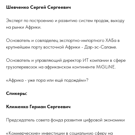
Шевченко Сергей Сергеевич
Эксперт по построению и развитию систем продаж, выходу
на рынки Африки.
Основатель и совладелец экспортно-импортного ХАБа в
крупнейшем порту восточной Африки - Дар-эс-Саламе.
Основатель и управляющий директор ИТ компании в сфере
грузоперевозок на африканском континенте MiGLiNE.
«Африка - уже пора или ещё подождём»?
Спикеры:
Клименко Герман Сергеевич
Председатель совета фонда развития цифровой экономики
«Коммерческие» инвестиции в социальную сферу на