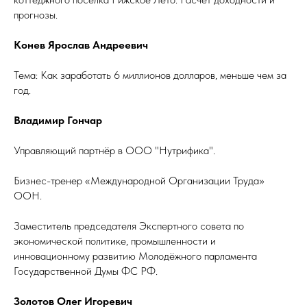
прогнозы.
Конев Ярослав Андреевич
Тема: Как заработать 6 миллионов долларов, меньше чем за
год.
Владимир Гончар
Управляющий партнёр в ООО "Нутрифика".
Бизнес-тренер «Международной Организации Труда»
ООН.
Заместитель председателя Экспертного совета по
экономической политике, промышленности и
инновационному развитию Молодёжного парламента
Государственной Думы ФС РФ.
Золотов Олег Игоревич