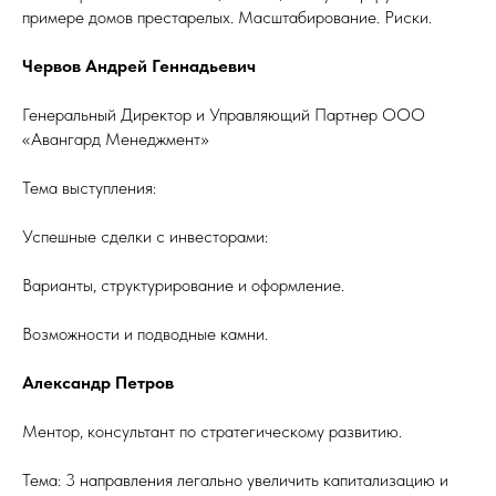
примере домов престарелых. Масштабирование. Риски.
Червов Андрей Геннадьевич
Генеральный Директор и Управляющий Партнер ООО
«Авангард Менеджмент»
Тема выступления:
Успешные сделки с инвесторами:
Варианты, структурирование и оформление.
Возможности и подводные камни.
Александр Петров
Ментор, консультант по стратегическому развитию.
Тема: 3 направления легально увеличить капитализацию и