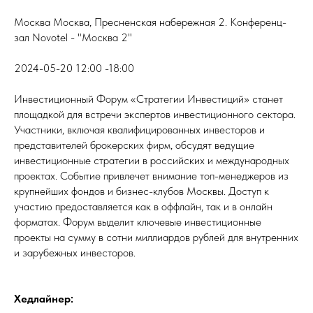
Москва Москва, Пресненская набережная 2. Конференц-
зал Novotel - "Москва 2"
2024-05-20 12:00 -18:00
Инвестиционный Форум «Стратегии Инвестиций» станет
площадкой для встречи экспертов инвестиционного сектора.
Участники, включая квалифицированных инвесторов и
представителей брокерских фирм, обсудят ведущие
инвестиционные стратегии в российских и международных
проектах. Событие привлечет внимание топ-менеджеров из
крупнейших фондов и бизнес-клубов Москвы. Доступ к
участию предоставляется как в оффлайн, так и в онлайн
форматах. Форум выделит ключевые инвестиционные
проекты на сумму в сотни миллиардов рублей для внутренних
и зарубежных инвесторов.
Хедлайнер: