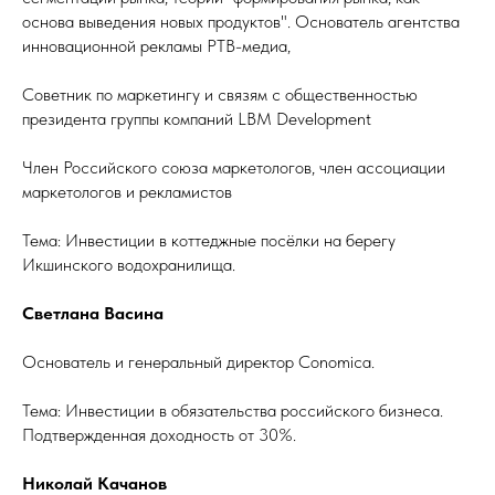
основа выведения новых продуктов". Основатель агентства
инновационной рекламы РТВ-медиа,
Советник по маркетингу и связям с общественностью
президента группы компаний LBM Development
Член Российского союза маркетологов, член ассоциации
маркетологов и рекламистов
Тема: Инвестиции в коттеджные посёлки на берегу
Икшинского водохранилища.
Светлана Васина
Основатель и генеральный директор Conomica.
Тема: Инвестиции в обязательства российского бизнеса.
Подтвержденная доходность от 30%.
Николай Качанов