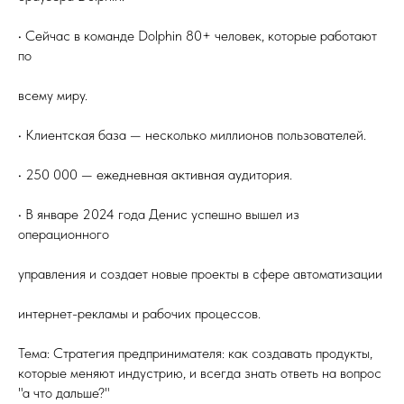
• Сейчас в команде Dolphin 80+ человек, которые работают
по
всему миру.
• Клиентская база — несколько миллионов пользователей.
• 250 000 — ежедневная активная аудитория.
• В январе 2024 года Денис успешно вышел из
операционного
управления и создает новые проекты в сфере автоматизации
интернет-рекламы и рабочих процессов.
Тема: Стратегия предпринимателя: как создавать продукты,
которые меняют индустрию, и всегда знать ответь на вопрос
"а что дальше?"