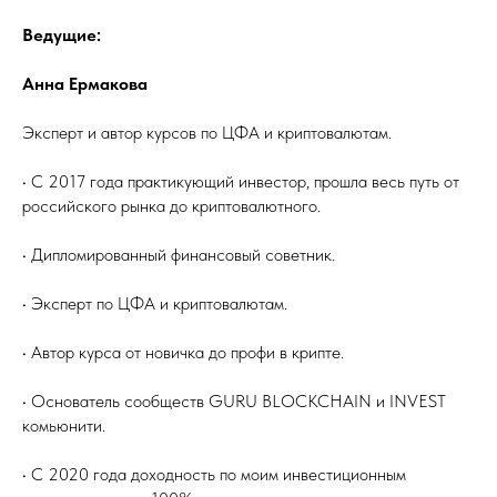
Ведущие:
Анна Ермакова
Эксперт и автор курсов по ЦФА и криптовалютам.
• С 2017 года практикующий инвестор, прошла весь путь от
российского рынка до криптовалютного.
• Дипломированный финансовый советник.
• Эксперт по ЦФА и криптовалютам.
• Автор курса от новичка до профи в крипте.
• Основатель сообществ GURU BLOCKCHAIN и INVEST
комьюнити.
• С 2020 года доходность по моим инвестиционным