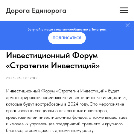
Дорога Единорога
Вступай в наше стартап-сообщество в Телеграм
ПОДПИСАТЬCЯ
Инвестиционный Форум
«Стратегии Инвестиций»
2024-05-20 12:00
Инвестиционный Форум «Стратегии Инвестиций» будет
демонстрировать премиальные инвестиционные инициативы,
которые будут востребованы в 2024 году. Это мероприятие
организовано специально для опытных инвесторов,
представителей инвестиционных фондов, а также владельцев
и ключевых управленцев предприятий среднего и крупного
бизнеса, стремящихся к динамичному росту.