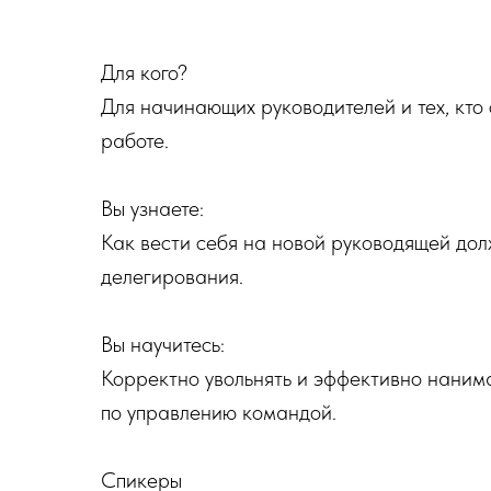
Для кого?
Для начинающих руководителей и тех, кто
работе.
Вы узнаете:
Как вести себя на новой руководящей дол
делегирования.
Вы научитесь:
Корректно увольнять и эффективно нанима
по управлению командой.
Спикеры