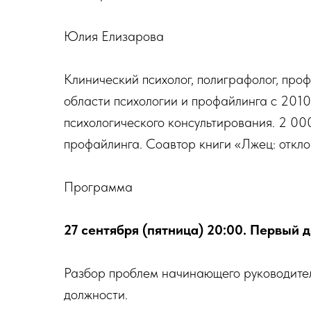
Юлия Елизарова
Клинический психолог, полиграфолог, про
области психологии и профайлинга с 201
психологического консультирования. 2 00
профайлинга. Соавтор книги «Лжец: откло
Программа
27 сентября (пятница) 20:00. Первый д
Разбор проблем начинающего руководителя
должности.