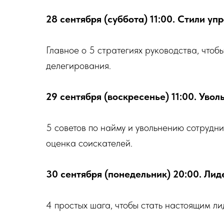
28 сентября (суббота) 11:00. Стили уп
Главное о 5 стратегиях руководства, что
делегирования.
29 сентября (воскресенье) 11:00. Увол
5 советов по найму и увольнению сотрудни
оценка соискателей.
30 сентября (понедельник) 20:00. Лид
4 простых шага, чтобы стать настоящим ли