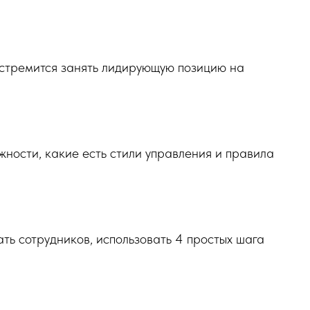
 стремится занять лидирующую позицию на
жности, какие есть стили управления и правила
ть сотрудников, использовать 4 простых шага