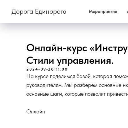
Дорога Единорога
Мероприятия
Онлайн-курс «Инстру
Стили управления.
2024-09-28 11:00
На курсе поделимся базой, которая помо
руководителям. Мы разберем основные ню
основные шаги, которые позволят привести
Онлайн