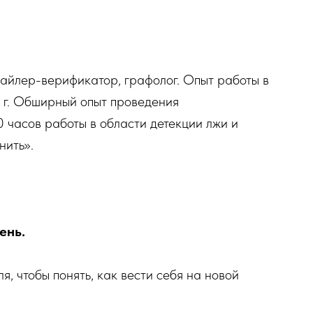
файлер-верификатор, графолог. Опыт работы в
0 г. Обширный опыт проведения
0 часов работы в области детекции лжи и
нить».
ень.
, чтобы понять, как вести себя на новой