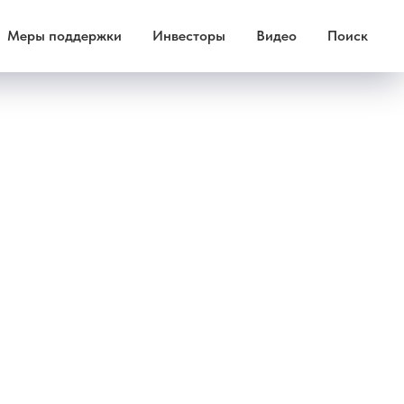
Меры поддержки
Инвесторы
Видео
Поиск