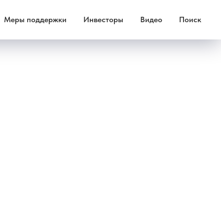
Меры поддержки
Инвесторы
Видео
Поиск