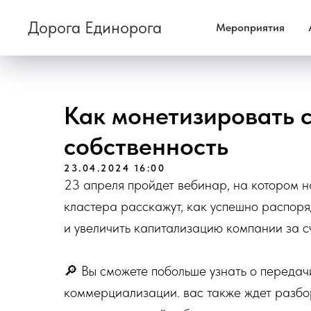
Дорога Единорога
Мероприятия
Как монетизировать 
собственность
23.04.2024 16:00
23 апреля пройдет вебинар, на котором 
кластера расскажут, как успешно распоря
и увеличить капитализацию компании за с
🔎 Вы сможете побольше узнать о передачи
коммерциализации. вас также ждет разбо