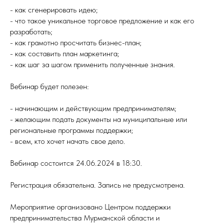
- как сгенерировать идею;
- что такое уникальное торговое предложение и как его
разработать;
- как грамотно просчитать бизнес-план;
- как составить план маркетинга;
- как шаг за шагом применить полученные знания.
Вебинар будет полезен:
- начинающим и действующим предпринимателям;
- желающим подать документы на муниципальные или
региональные программы поддержки;
- всем, кто хочет начать свое дело.
Вебинар состоится 24.06.2024 в 18:30.
Регистрация обязательна. Запись не предусмотрена.
Мероприятие организовано Центром поддержки
предпринимательства Мурманской области и