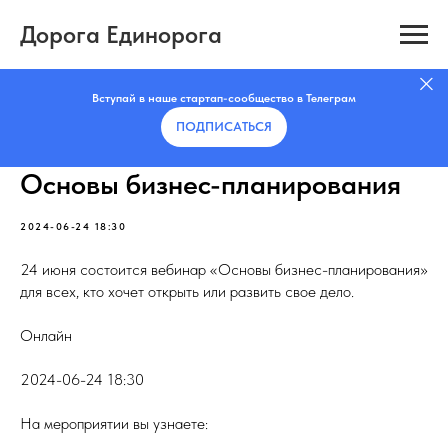
Дорога Единорога
Вступай в наше стартап-сообщество в Телеграм
ПОДПИСАТЬCЯ
Основы бизнес-планирования
2024-06-24 18:30
24 июня состоится вебинар «Основы бизнес-планирования»
для всех, кто хочет открыть или развить свое дело.
Онлайн
2024-06-24 18:30
На мероприятии вы узнаете: