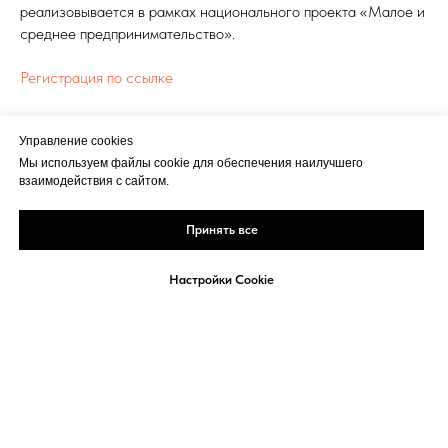
реализовывается в рамках национального проекта «Малое и
среднее предпринимательство».
Регистрация по ссылке
ПРЕДПРИНИМАТЕЛЬСТВО, УПРАВЛЕНИЕ БИЗНЕСОМ
Управление cookies
Мы используем файлы cookie для обеспечения наилучшего
взаимодействия с сайтом.
Принять все
Настройки Cookie