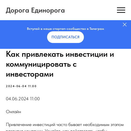
Дорога Единорога
Вступай в наше стартап-сообщество в Телеграм
ПОДПИСАТЬCЯ
Как привлекать инвестиции и
коммуницировать с
инвесторами
2024-06-04 11:00
04.06.2024 11:00
Онлайн
Привлечение инвестиций часто бывает необходимым этапом
развития компании. Узнайте, как действовать, чтобы