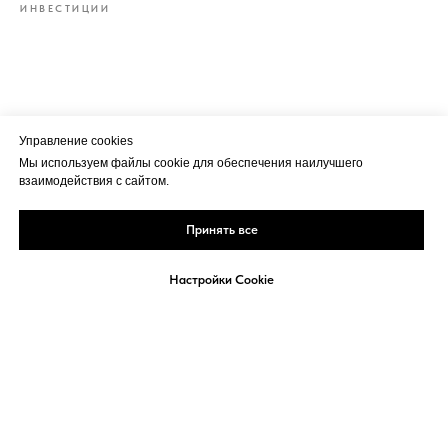
ИНВЕСТИЦИИ
Управление cookies
Мы используем файлы cookie для обеспечения наилучшего
взаимодействия с сайтом.
Принять все
Настройки Cookie