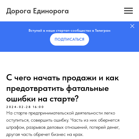
Дорога Единорога
Вступай в наше стартап-сообщество в Телеграм
ПОДПИСАТЬCЯ
С чего начать продажи и как
предотвратить фатальные
ошибки на старте?
2024-02-28 16:00
На старте предпринимательской деятельности легко
оступиться, совершить ошибку. Часть из них обернется
штрафом, разрывов деловых отношений, потерей денег,
другая часть обречет бизнес на крах.