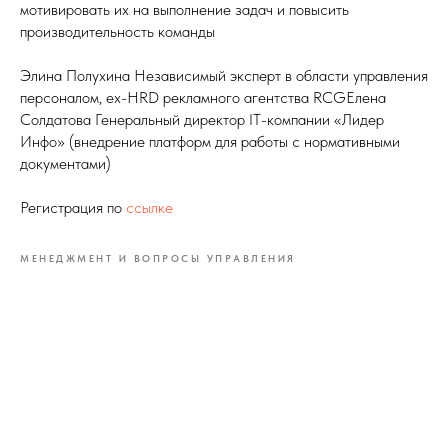
мотивировать их на выполнение задач и повысить
производительность команды
Элина Полухина Независимый эксперт в области управления
персоналом, ex-HRD рекламного агентства RCGЕлена
Солдатова Генеральный директор IT-компании «Лидер
Инфо» (внедрение платформ для работы с нормативными
документами)
Регистрация по
ссылке
МЕНЕДЖМЕНТ И ВОПРОСЫ УПРАВЛЕНИЯ