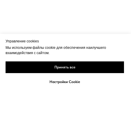
Управление cookies
Мы используем файлы cookie для обеспечения наилучшего
взаимодействия с сайтом.
Принять все
Настройки Cookie