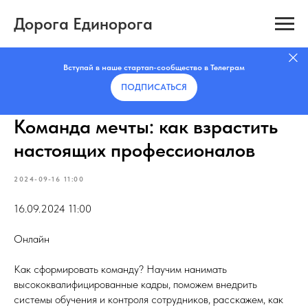
Дорога Единорога
Вступай в наше стартап-сообщество в Телеграм
ПОДПИСАТЬCЯ
Команда мечты: как взрастить
настоящих профессионалов
2024-09-16 11:00
16.09.2024 11:00
Онлайн
Как сформировать команду? Научим нанимать
высококвалифицированные кадры, поможем внедрить
системы обучения и контроля сотрудников, расскажем, как