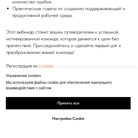
количество ошибок.
Практические советы по созданию поддерживающей и
продуктивной рабочей среды.
Этот вебинар станет вашим путеводителем к успешной,
мотивированной команде, которая движется к цели без
препятствий. Присоединяйтесь и сделайте первый шаг к
преобразованию вашей команды!
Регистрация по
ссылке
Управление cookies
МЕНЕДЖМЕНТ И ВОПРОСЫ УПРАВЛЕНИЯ
Мы используем файлы cookie для обеспечения наилучшего
взаимодействия с сайтом.
Принять все
Настройки Cookie