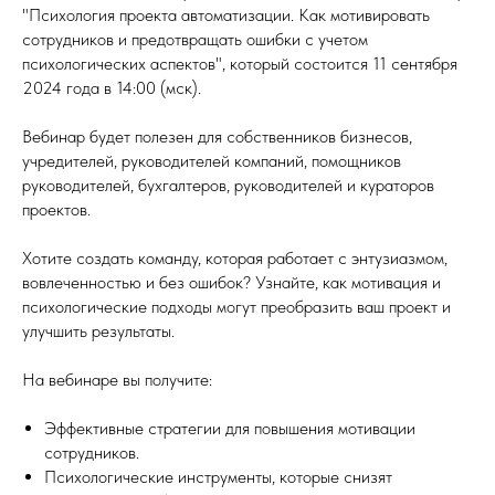
"Психология проекта автоматизации. Как мотивировать
сотрудников и предотвращать ошибки с учетом
психологических аспектов", который состоится 11 сентября
2024 года в 14:00 (мск).
Вебинар будет полезен для собственников бизнесов,
учредителей, руководителей компаний, помощников
руководителей, бухгалтеров, руководителей и кураторов
проектов.
Хотите создать команду, которая работает с энтузиазмом,
вовлеченностью и без ошибок? Узнайте, как мотивация и
психологические подходы могут преобразить ваш проект и
улучшить результаты.
На вебинаре вы получите:
Эффективные стратегии для повышения мотивации
сотрудников.
Психологические инструменты, которые снизят