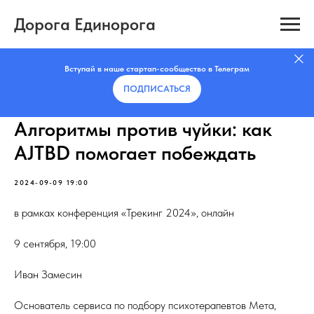
Дорога Единорога
Вступай в наше стартап-сообщество в Телеграм
ПОДПИСАТЬCЯ
Алгоритмы против чуйки: как
AJTBD помогает побеждать
2024-09-09 19:00
в рамках конференция «Трекинг 2024», онлайн
9 сентября, 19:00
Иван Замесин
Основатель сервиса по подбору психотерапевтов Мета,