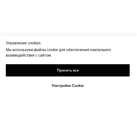
Управление cookies
Мы используем файлы cookie для обеспечения наилучшего
взаимодействия с сайтом.
Принять все
Настройки Cookie