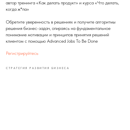
автор тренинга «Как делать продукт» и курса «Что делать,
когда ж*па»
Обретите уверенность в решениях и получите алгоритмы
решения бизнес-задач, опираясь на фундаментальное
понимание мотивации и принципов принятия решений
клиентом с помощью Advanced Jobs To Be Done
Регистрируйтесь
СТРАТЕГИЯ РАЗВИТИЯ БИЗНЕСА