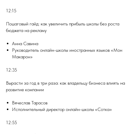
12:15
Пошаговый гайд: как увеличить прибыль школы без роста
бюджета на рекламу
Анна Савина
Руководитель онлайн-школы иностранных языков «Мон
Макарон»
12:35
Вырасти за год в три раза: как владельцу бизнеса влиять на
развитие компании
Вячеслав Тарасов
Исполнительный директор онлайн-школы «Сотка»
12:55