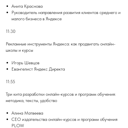
Анита Краснова
Руководитель направления развития клиентов среднего и
малого бизнеса в Яндексе
11:30
Рекламные инструменты Яндекса: как продвигать онлайн-
школы и курсы
Игорь Шевцов
Евангелист Яндекс Директа
11:55
Три кита разработки онлайн-курсов и программ обучения:
методика, тексты, удобство
Алина Матвеева
СЕО издательства онлайн-курсов и программ обучения
PLOW