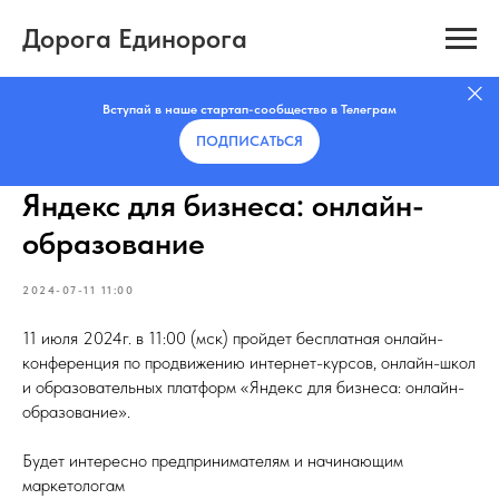
Дорога Единорога
Вступай в наше стартап-сообщество в Телеграм
ПОДПИСАТЬCЯ
Яндекс для бизнеса: онлайн-
образование
2024-07-11 11:00
11 июля 2024г. в 11:00 (мск) пройдет бесплатная онлайн-
конференция по продвижению интернет-курсов, онлайн-школ
и образовательных платформ «Яндекс для бизнеса: онлайн-
образование».
Будет интересно предпринимателям и начинающим
маркетологам