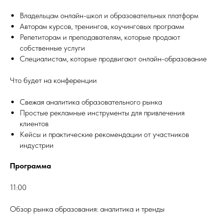
Владельцам онлайн-школ и образовательных платформ
Авторам курсов, тренингов, коучинговых программ
Репетиторам и преподавателям, которые продают
собственные услуги
Специалистам, которые продвигают онлайн-образование
Что будет на конференции
Свежая аналитика образовательного рынка
Простые рекламные инструменты для привлечения
клиентов
Кейсы и практические рекомендации от участников
индустрии
Программа
11:00
Обзор рынка образования: аналитика и тренды