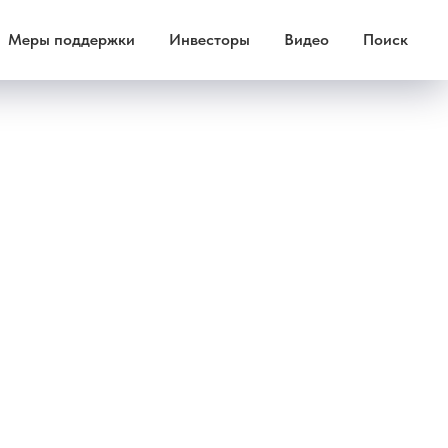
Меры поддержки
Инвесторы
Видео
Поиск