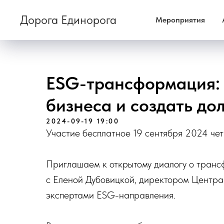
Дорога Единорога
Мероприятия
ESG-трансформация: 
бизнеса и создать до
2024-09-19 19:00
Участие бесплатное 19 сентября 2024 чет
Приглашаем к открытому диалогу о транс
с Еленой Дубовицкой, директором Центр
экспертами ESG-направления.