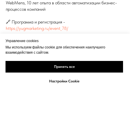
WebMens, 10 лет опыта в области автоматизации бизнес-
процессов компаний
🔗 Программа и регистрация -
https://yugmarketing.ru/event_78/
Управление cookies
МЕНЕДЖМЕНТ И ВОПРОСЫ УПРАВЛЕНИЯ
Мы используем файлы cookie для обеспечения наилучшего
взаимодействия с сайтом.
Принять все
Настройки Cookie