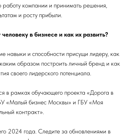
 работу компании и принимать решения,
ьтатам и росту прибыли.
человеку в бизнесе и как их развить?
ие навыки и способности присущи лидеру, как
 каким образом построить личный бренд и как
тия своего лидерского потенциала.
я в рамках обучающего проекта «Дорога в
ГБУ «Малый бизнес Москвы» и ГБУ «Моя
льный контракт».
его 2024 года. Следите за обновлениями в