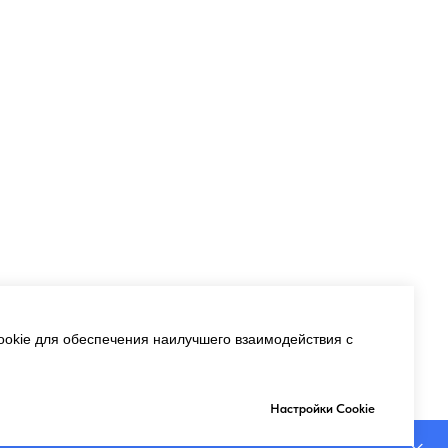
okie для обеспечения наилучшего взаимодействия с
Настройки Cookie