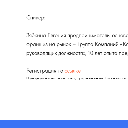
Спикер:
Зябкина Евгения предприниматель, основ
франшиз на рынок – Группа Компаний «Кон
руководящих должностях, 10 лет опыта пр
Регистрация по
ссылке
Предпринимательство, управление бизнесом