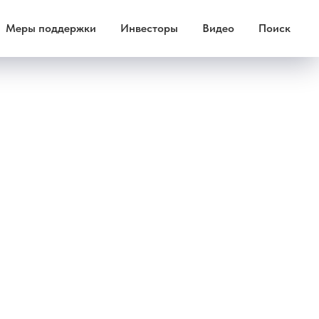
Меры поддержки
Инвесторы
Видео
Поиск