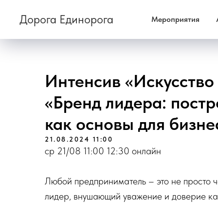
Дорога Единорога
Мероприятия
Интенсив «Искусство
«Бренд лидера: пост
как основы для бизне
21.08.2024 11:00
ср 21/08 11:00 12:30 онлайн
Любой предприниматель – это не просто ч
лидер, внушающий уважение и доверие как