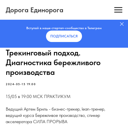
Дорога Единорога
Вступай в наше стартап-сообщество в Телеграм
ПОДПИСАТЬCЯ
Трекинговый подход.
Диагностика бережливого
производства
2024-05-15 19:00
15/05 в 19:00 МСК ПРАКТИКУМ
Ведущий Артем Бриль - бизнес-трекер, lean-тренер,
ведущий курса Бережливое производство, спикер
акселератора СИЛА ПРОРЫВА