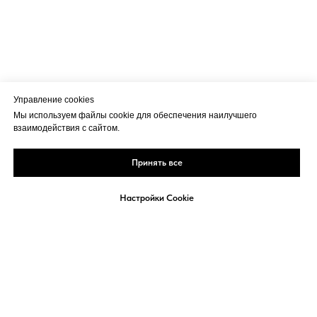
Управление cookies
Мы используем файлы cookie для обеспечения наилучшего
взаимодействия с сайтом.
Принять все
Настройки Cookie