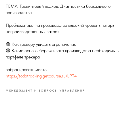
ТЕМА: Трекинговый подход. Диагностика бережливого
производства
Проблематика: на производстве высокий уровень потерь
непроизводственных затрат
🟡 Как трекеру увидеть ограничение
🟡 Какие основы бережливого производства необходимы в
портфеле трекера
забронировать место:
https://todotracking.getcourse.ru/LPT4
МЕНЕДЖМЕНТ И ВОПРОСЫ УПРАВЛЕНИЯ