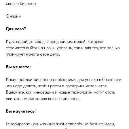
своего бизнеса.
Онлайн
Для кого?
Курс подойдет как для предпринимателей, которые
стремятся выйти на новый уровень, так и для тех, кто только
планирует начать свое дело.
Вы узнаете:
Какие навыки жизненно необходимы для успеха в бизнесе и
что надо делать, чтобы расти в предпринимательстве.
Выясните, как инновации и новые технологии могут стать
двигателем роста для вашего бизнеса.
Вы научитесь:
Генерировать уникальные жизнеспособные бизнес-идеи,