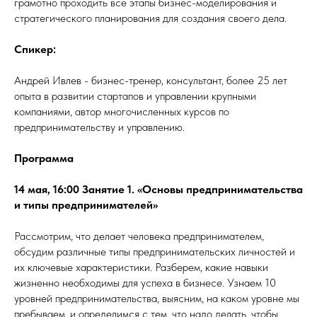
грамотно проходить все этапы бизнес-моделирования и
стратегического планирования для создания своего дела.
Спикер:
Андрей Ивлев - бизнес-тренер, консультант, более 25 лет
опыта в развитии стартапов и управлении крупными
компаниями, автор многочисленных курсов по
предпринимательству и управлению.
Программа
14 мая, 16:00 Занятие 1. «Основы предпринимательства
и типы предпринимателей»
Рассмотрим, что делает человека предпринимателем,
обсудим различные типы предпринимательских личностей и
их ключевые характеристики. Разберем, какие навыки
жизненно необходимы для успеха в бизнесе. Узнаем 10
уровней предпринимательства, выясним, на каком уровне мы
пребываем, и определимся с тем, что надо делать, чтобы