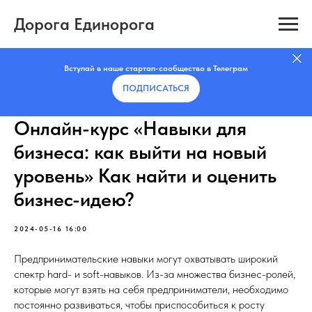
Дорога Единорога
Вступай в наше стартап-сообщество в Телеграм
ПОДПИСАТЬCЯ
Онлайн-курс «Навыки для
бизнеса: как выйти на новый
уровень» Как найти и оценить
бизнес-идею?
2024-05-16 16:00
Предпринимательские навыки могут охватывать широкий
спектр hard- и soft-навыков. Из-за множества бизнес-ролей,
которые могут взять на себя предприниматели, необходимо
постоянно развиваться, чтобы приспособиться к росту