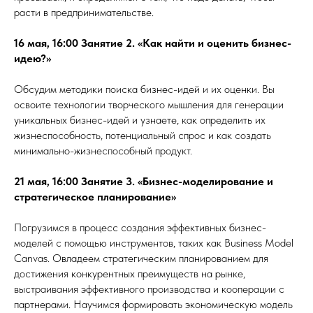
расти в предпринимательстве.
16 мая, 16:00 Занятие 2. «Как найти и оценить бизнес-
идею?»
Обсудим методики поиска бизнес-идей и их оценки. Вы
освоите технологии творческого мышления для генерации
уникальных бизнес-идей и узнаете, как определить их
жизнеспособность, потенциальный спрос и как создать
минимально-жизнеспособный продукт.
21 мая, 16:00 Занятие 3. «Бизнес-моделирование и
стратегическое планирование»
Погрузимся в процесс создания эффективных бизнес-
моделей с помощью инструментов, таких как Business Model
Canvas. Овладеем стратегическим планированием для
достижения конкурентных преимуществ на рынке,
выстраивания эффективного производства и кооперации с
партнерами. Научимся формировать экономическую модель