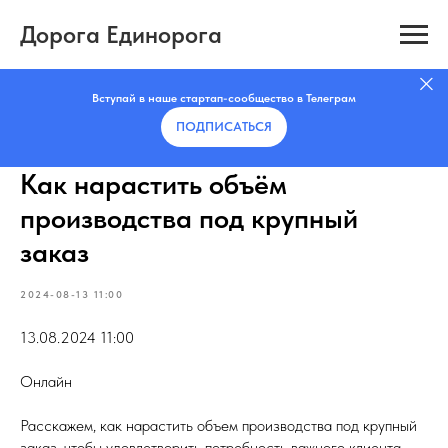
Дорога Единорога
Вступай в наше стартап-сообщество в Телеграм
ПОДПИСАТЬCЯ
Как нарастить объём
производства под крупный
заказ
2024-08-13 11:00
13.08.2024 11:00
Онлайн
Расскажем, как нарастить объем производства под крупный
заказ, чтобы удовлетворить потребность важного клиента.