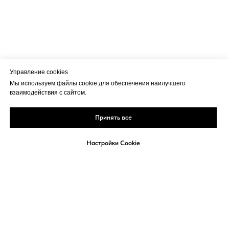
Управление cookies
Мы используем файлы cookie для обеспечения наилучшего
взаимодействия с сайтом.
Принять все
Настройки Cookie