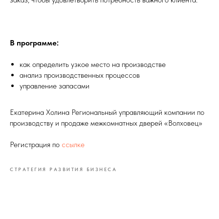
В программе:
как определить узкое место на производстве
анализ производственных процессов
управление запасами
Екатерина Холина Региональный управляющий компании по
производству и продаже межкомнатных дверей «Волховец»
Регистрация по
ссылке
СТРАТЕГИЯ РАЗВИТИЯ БИЗНЕСА