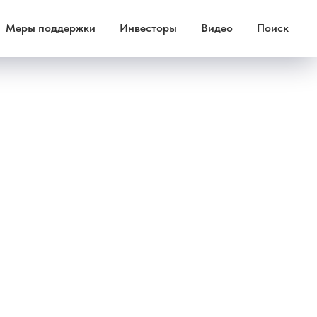
Меры поддержки
Инвесторы
Видео
Поиск