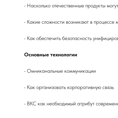
• Насколько отечественные продукты могу
• Какие сложности возникают в процессе
• Как обеспечить безопасность унифицир
Основные технологии
• Омниканальные коммуникации
• Как организовать корпоративную связь
• ВКС как необходимый атрибут совреме