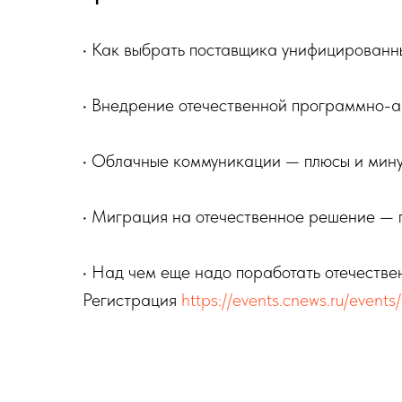
• Как выбрать поставщика унифицирован
• Внедрение отечественной программно-
• Облачные коммуникации — плюсы и мин
• Миграция на отечественное решение — 
• Над чем еще надо поработать отечеств
Регистрация
https://events.cnews.ru/event