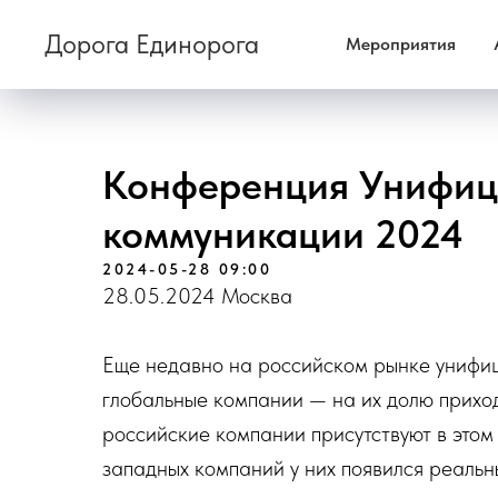
Дорога Единорога
Мероприятия
Конференция Унифи
коммуникации 2024
2024-05-28 09:00
28.05.2024 Москва
Еще недавно на российском рынке унифи
глобальные компании — на их долю приход
российские компании присутствуют в этом
западных компаний у них появился реальн