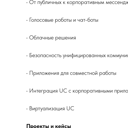
• От публичных к корпоративным мессен
• Голосовые роботы и чат-боты
• Облачные решения
• Безопасность унифицированных коммун
• Приложения для совместной работы
• Интеграция UC с корпоративными прил
• Виртуализация UC
Проекты и кейсы