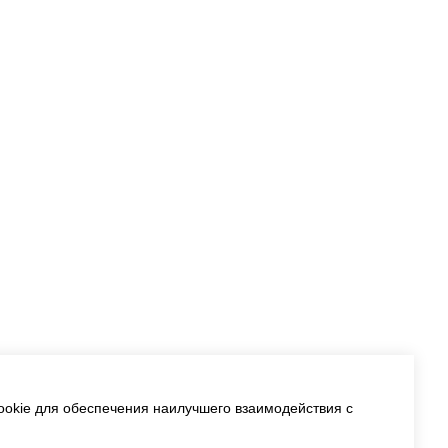
okie для обеспечения наилучшего взаимодействия с