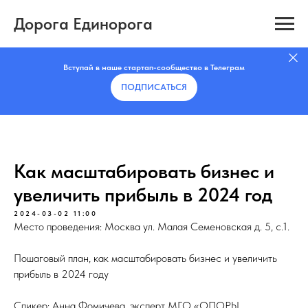
Дорога Единорога
Вступай в наше стартап-сообщество в Телеграм
ПОДПИСАТЬCЯ
Как масштабировать бизнес и
увеличить прибыль в 2024 год
2024-03-02 11:00
Место проведения: Москва ул. Малая Семеновская д. 5, с.1.
Пошаговый план, как масштабировать бизнес и увеличить
прибыль в 2024 году
Спикер: Анна Фомичева, эксперт МГО «ОПОРЫ