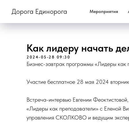
Дорога Единорога
Мероприятия
Как лидеру начать де
2024-05-28 09:30
Бизнес-завтрак программы «Лидеры как 
Участие бесплатное 28 мая 2024 вторни
Встреча-интервью Евгении Феоктистовой
«Лидеры как преподаватели» с Еленой В
управления СКОЛКОВО и ведущим эксперт