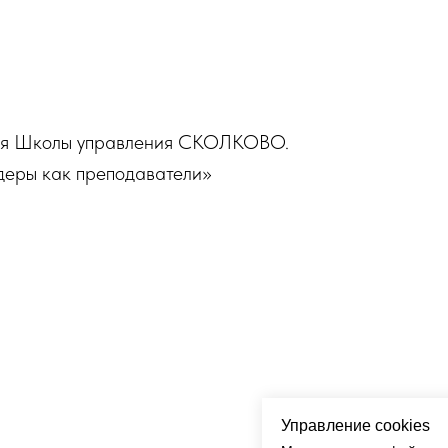
ния Школы управления СКОЛКОВО.
деры как преподаватели»
Управление cookies