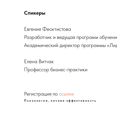
Спикеры
Евгения Феоктистова
Разработчик и ведущая программ обуче
Академический директор программы «Ли
Елена Витчак
Профессор бизнес-практики
Регистрация по
ссылке
Психология, личная эффективность