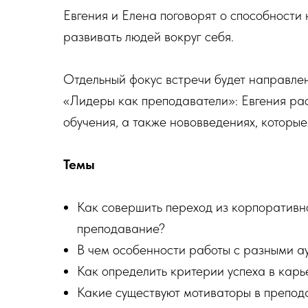
Евгения и Елена поговорят о способности
развивать людей вокруг себя.
Отдельный фокус встречи будет направле
«Лидеры как преподаватели»: Евгения рас
обучения, а также нововведениях, которы
Темы
Как совершить переход из корпоративн
преподавание?
В чем особенности работы с разными а
Как определить критерии успеха в кар
Какие существуют мотиваторы в препод