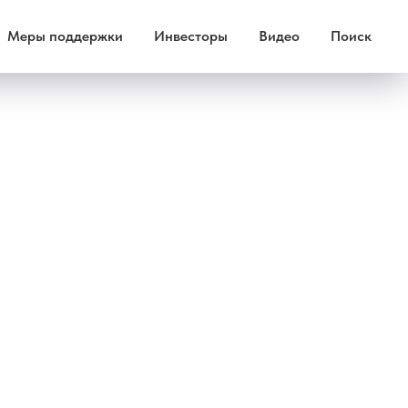
Меры поддержки
Инвесторы
Видео
Поиск