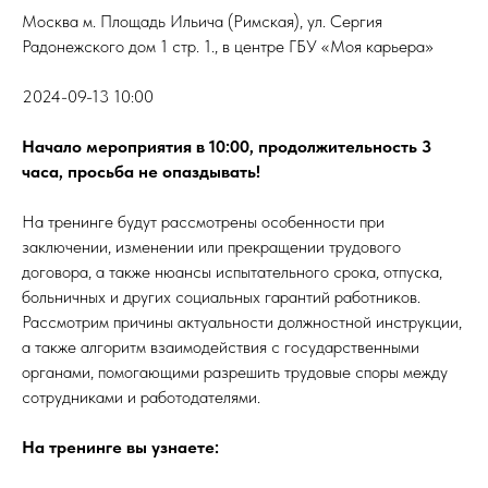
Москва м. Площадь Ильича (Римская), ул. Сергия
Радонежского дом 1 стр. 1., в центре ГБУ «Моя карьера»
2024-09-13 10:00
Начало мероприятия в 10:00, продолжительность 3
часа, просьба не опаздывать!
На тренинге будут рассмотрены особенности при
заключении, изменении или прекращении трудового
договора, а также нюансы испытательного срока, отпуска,
больничных и других социальных гарантий работников.
Рассмотрим причины актуальности должностной инструкции,
а также алгоритм взаимодействия с государственными
органами, помогающими разрешить трудовые споры между
сотрудниками и работодателями.
На тренинге вы узнаете: