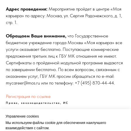
Адрес проведения:
Мероприятие пройдет в центре «Моя
карьера» по адресу: Москва, ул. Сергия Радонежского, д. 1,
стр. 1.
Обращаем Ваше внимание,
что Государственное
бюджетное учреждение города Москвы «Моя карьера» все
услуги оказывает бесплатно. Поступающие коммерческие
предложения третьих лиц к ГБУ МК отношения не имеют.
Сертификаты о пройденной модульной программе выдаются
по завершении бесплатно. По всем вопросам, связанным с
оказанием услуг, ГБУ МК просим обращаться по e-mail:
mycareer@mos.ru или по телефону: +7 (495) 870-44-44.
Регистрация по ссылке
Право, законододательство, ИС
Управление cookies
Мы используем файлы cookie для обеспечения наилучшего
взаимодействия с сайтом.