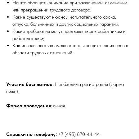
На что обращать внимание при заключении, изменении
или прекращении трудового договора;
Какие существуют нюансы испытательного срока,
отпуска, больничных и других социальных гарантий;
Какие требования могут предъявляться к работникам и
работодателям;
Как использовать возможности для защиты своих прав в
области трудовых отношений.
Участие бесплатное.
Необходима регистрация (форма
ниже).
Форма проведения
: очная.
Справки по телефону:
+7 (495) 870-44-44