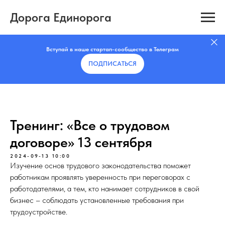
Дорога Единорога
Вступай в наше стартап-сообщество в Телеграм
ПОДПИСАТЬCЯ
Тренинг: «Все о трудовом
договоре» 13 сентября
2024-09-13 10:00
Изучение основ трудового законодательства поможет
работникам проявлять уверенность при переговорах с
работодателями, а тем, кто нанимает сотрудников в свой
бизнес – соблюдать установленные требования при
трудоустройстве.