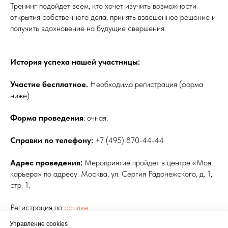
Тренинг подойдет всем, кто хочет изучить возможности
открытия собственного дела, принять взвешенное решение и
получить вдохновение на будущие свершения.
История успеха нашей участницы:
Участие бесплатное.
Необходима регистрация (форма
ниже).
Форма проведения
: очная.
Справки по телефону:
+7 (495) 870-44-44
Адрес проведения:
Мероприятие пройдет в центре «Моя
карьера» по адресу: Москва, ул. Сергия Радонежского, д. 1,
стр. 1.
Регистрация по
ссылке
Управление cookies