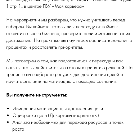
1 стр. 1., в центре ГБУ «Моя карьера»
На мероприятии мы разберем, что нужно учитывать перед
выбором. Вы поймете, готовы ли к переходу от найма к
открытию своего бизнеса, проверите цели и мотивацию к их
достижению. На практике вы научитесь оценивать желания в
процентах и расставлять приоритеты.
Мы поговорим о том, как подготовиться к переходу и как
понять, что вы действительно готовы к принятию решений. На
тренинге вы подберете ресурсы для достижения целей и
научитесь влиять на мотивацию с помощью сознания.
Вы получите инструменты:
Измерения мотивации для достижения цели
Оцифровки цели (Декартовы координаты)
Анализа необходимых для перехода ресурсов и точек
роста