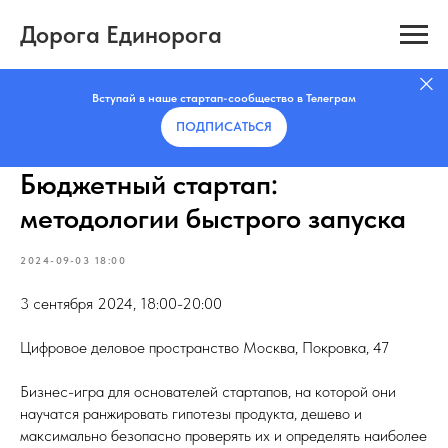
Дорога Единорога
Вступай в наше стартап-сообщество в Телеграм
ПОДПИСАТЬCЯ
Бюджетный стартап:
методологии быстрого запуска
2024-09-03 18:00
3 сентября 2024, 18:00-20:00
Цифровое деловое пространство Москва, Покровка, 47
Бизнес-игра для основателей стартапов, на которой они
научатся ранжировать гипотезы продукта, дешево и
максимально безопасно проверять их и определять наиболее